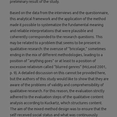
preliminary result of the study.
Based on the data from the interviews and the questionnaire,
this analytical framework and the application of the method
made it possible to systematize the fundamental meaning
and reliable interpretations that were plausible and
coherently corresponded to the research questions. This
may be related to a problem that seems to be present in
qualitative research: the overuse of “bricolage,” sometimes
ending in the mix of different methodologies, leading to a
position of “anything goes” or at least to a position of
excessive relativism called “blurred genres” (McLeod 2001,
p. 9). A detailed discussion on this cannot be provided here,
but the authors of this study would like to show that they are
aware of the problems of validity and comprehensibility of
qualitative research. For this reason, the evaluation strictly
adhered to the evaluation steps of the qualitative content
analysis according to Kuckartz, which structures content.
The aim of the mixed-method design was to ensure that the
self-received social status and what was continuously