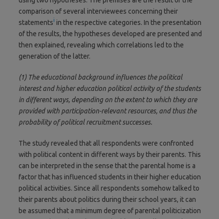
comparison of several interviewees concerning their
i
statements
in the respective categories. In the presentation
of the results, the hypotheses developed are presented and
then explained, revealing which correlations led to the
generation of the latter.
(1) The educational background influences the political
interest and higher education political activity of the students
in different ways, depending on the extent to which they are
provided with participation-relevant resources, and thus the
probability of political recruitment successes.
The study revealed that all respondents were confronted
with political content in different ways by their parents. This
can be interpreted in the sense that the parental home is a
factor that has influenced students in their higher education
political activities. Since all respondents somehow talked to
their parents about politics during their school years, it can
be assumed that a minimum degree of parental politicization