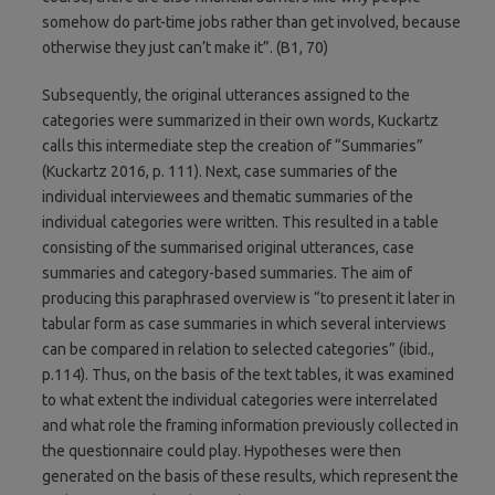
somehow do part-time jobs rather than get involved, because
otherwise they just can’t make it”. (B1, 70)
Subsequently, the original utterances assigned to the
categories were summarized in their own words, Kuckartz
calls this intermediate step the creation of “Summaries”
(Kuckartz 2016, p. 111). Next, case summaries of the
individual interviewees and thematic summaries of the
individual categories were written. This resulted in a table
consisting of the summarised original utterances, case
summaries and category-based summaries. The aim of
producing this paraphrased overview is “to present it later in
tabular form as case summaries in which several interviews
can be compared in relation to selected categories” (ibid.,
p.114). Thus, on the basis of the text tables, it was examined
to what extent the individual categories were interrelated
and what role the framing information previously collected in
the questionnaire could play. Hypotheses were then
generated on the basis of these results, which represent the