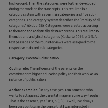
background. Then the categories were further developed
during the work on the transcripts. This resulted in a
category system with seven main categories and five sub-
categories. The category system describes the “totality of all
categories” (ibid., p. 38). Categories were created according
to thematic and analytically abstract criteria. This resulted in
thematic and analytical categories (Kuckartz 2016, p. 34). All
text passages of the four interviews were assigned to the
respective main and sub-categories.
Category:
Parental Politicization
Coding rule:
The influence of the parents on the
commitment to higher education policy and their work as an
instance of politicization.
Anchor examples:
“In any case, yes. I am someone who
wants to act against the parental image in some way (laughs).
That is the essence, yes.” (B1, 58); “(…) Well, I’ve always
been very political in the sense that I was interested in