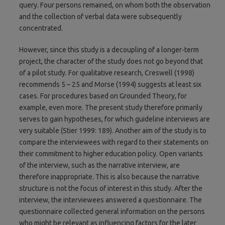
query. Four persons remained, on whom both the observation
and the collection of verbal data were subsequently
concentrated.
However, since this study is a decoupling of a longer-term
project, the character of the study does not go beyond that
of a pilot study. For qualitative research, Creswell (1998)
recommends 5 – 25 and Morse (1994) suggests at least six
cases. For procedures based on Grounded Theory, for
example, even more. The present study therefore primarily
serves to gain hypotheses, for which guideline interviews are
very suitable (Stier 1999: 189). Another aim of the study is to
compare the interviewees with regard to their statements on
their commitment to higher education policy. Open variants
of the interview, such as the narrative interview, are
therefore inappropriate. This is also because the narrative
structure is not the focus of interest in this study. After the
interview, the interviewees answered a questionnaire. The
questionnaire collected general information on the persons
who might be relevant as influencing factors for the later