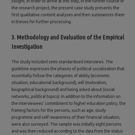
sought. In order to arrive at this step, in the further course of
the research project, the present case study presents the
first qualitative content analyses and then summarizes them
in theses for further processing.
3. Methodology and Evaluation of the Empirical
Investigation
The study included semi-standardised interviews. The
guideline expresses the phases of political socialization that
essentially follow the categories of ability (economic
situation, educational background), will (motivation,
biographical background) and being asked about (social
networks, political topics). In addition to the information on
the interviewees’ commitment to higher education policy, the
framing factors for the persons, such as age, study
programme and self-awareness of their financial situation,
were also surveyed. The sample was initially eight persons
and was then reduced according to the data from the status