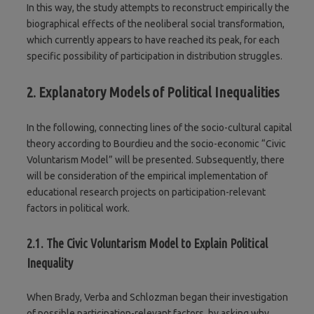
In this way, the study attempts to reconstruct empirically the
biographical effects of the neoliberal social transformation,
which currently appears to have reached its peak, for each
specific possibility of participation in distribution struggles.
2. Explanatory Models of Political Inequalities
In the following, connecting lines of the socio-cultural capital
theory according to Bourdieu and the socio-economic “Civic
Voluntarism Model” will be presented. Subsequently, there
will be consideration of the empirical implementation of
educational research projects on participation-relevant
factors in political work.
2.1. The Civic Voluntarism Model to Explain Political
Inequality
When Brady, Verba and Schlozman began their investigation
of possible participation-relevant factors, by asking why