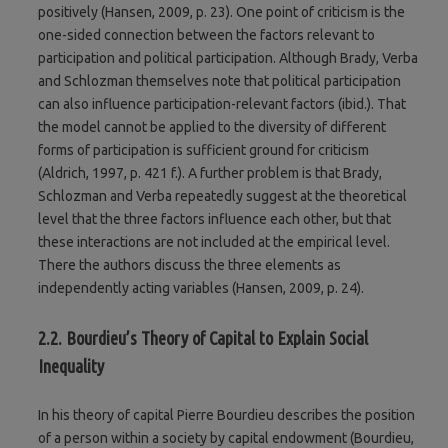
positively (Hansen, 2009, p. 23). One point of criticism is the
one-sided connection between the factors relevant to
participation and political participation. Although Brady, Verba
and Schlozman themselves note that political participation
can also influence participation-relevant factors (ibid.). That
the model cannot be applied to the diversity of different
forms of participation is sufficient ground for criticism
(Aldrich, 1997, p. 421 f.). A further problem is that Brady,
Schlozman and Verba repeatedly suggest at the theoretical
level that the three factors influence each other, but that
these interactions are not included at the empirical level.
There the authors discuss the three elements as
independently acting variables (Hansen, 2009, p. 24).
2.2. Bourdieu’s Theory of Capital to Explain Social
Inequality
In his theory of capital Pierre Bourdieu describes the position
of a person within a society by capital endowment (Bourdieu,