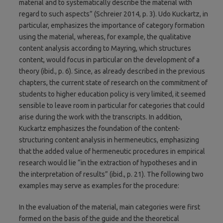
material and to systematically describe the material with
regard to such aspects” (Schreier 2014, p. 3). Udo Kuckartz, in
particular, emphasizes the importance of category formation
using the material, whereas, for example, the qualitative
content analysis according to Mayring, which structures
content, would focus in particular on the development of a
theory (ibid., p. 6). Since, as already described in the previous
chapters, the current state of research on the commitment of
students to higher education policy is very limited, it seemed
sensible to leave room in particular for categories that could
arise during the work with the transcripts. In addition,
Kuckartz emphasizes the foundation of the content-
structuring content analysis in hermeneutics, emphasizing
that the added value of hermeneutic procedures in empirical
research would lie “in the extraction of hypotheses and in
the interpretation of results” (ibid., p. 21). The following two
examples may serve as examples for the procedure:
In the evaluation of the material, main categories were first
formed on the basis of the guide and the theoretical