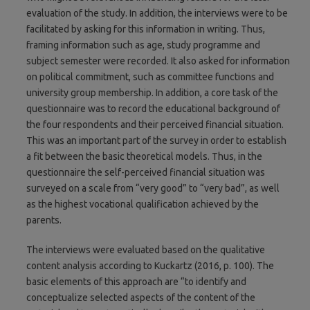
evaluation of the study. In addition, the interviews were to be
facilitated by asking for this information in writing. Thus,
framing information such as age, study programme and
subject semester were recorded. It also asked for information
on political commitment, such as committee functions and
university group membership. In addition, a core task of the
questionnaire was to record the educational background of
the four respondents and their perceived financial situation.
This was an important part of the survey in order to establish
a fit between the basic theoretical models. Thus, in the
questionnaire the self-perceived financial situation was
surveyed on a scale from “very good” to “very bad”, as well
as the highest vocational qualification achieved by the
parents.
The interviews were evaluated based on the qualitative
content analysis according to Kuckartz (2016, p. 100). The
basic elements of this approach are “to identify and
conceptualize selected aspects of the content of the