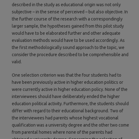
described in the study as educational origin was not only
subjective – in the sense of perceived – but also objective. In
the further course of the research with a correspondingly
larger sample, the hypotheses gained from this pilot study
would have to be elaborated further and other adequate
evaluation methods would have to be used accordingly. As
the first methodologically sound approach to the topic, we
consider the procedure described to be comprehensible and
valid.
One selection criterion was that the four students had to
have been previously active in higher education politics or
were currently active in higher education policy. None of the
interviewees should have deliberately ended the higher
education political activity. Furthermore, the students should
differ with regard to their educational background. Two of
the interviewees had parents whose highest vocational
qualification was a university degree and the other two come
from parental homes where none of the parents had