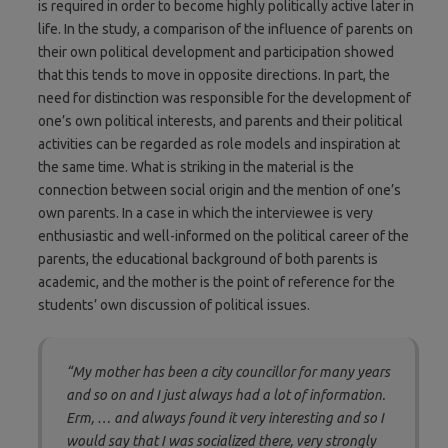
is required in order to become highly politically active later in
life. In the study, a comparison of the influence of parents on
their own political development and participation showed
that this tends to move in opposite directions. In part, the
need for distinction was responsible for the development of
one’s own political interests, and parents and their political
activities can be regarded as role models and inspiration at
the same time. What is striking in the material is the
connection between social origin and the mention of one’s
own parents. In a case in which the interviewee is very
enthusiastic and well-informed on the political career of the
parents, the educational background of both parents is
academic, and the mother is the point of reference for the
students’ own discussion of political issues.
“My mother has been a city councillor for many years
and so on and I just always had a lot of information.
Erm, … and always found it very interesting and so I
would say that I was socialized there, very strongly