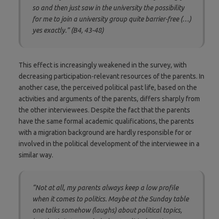
so and then just saw in the university the possibility
for me to join a university group quite barrier-free (…)
yes exactly.” (B4, 43-48)
This effect is increasingly weakened in the survey, with
decreasing participation-relevant resources of the parents. In
another case, the perceived political past life, based on the
activities and arguments of the parents, differs sharply from
the other interviewees. Despite the fact that the parents
have the same formal academic qualifications, the parents
with a migration background are hardly responsible for or
involved in the political development of the interviewee in a
similar way.
“Not at all, my parents always keep a low profile
when it comes to politics. Maybe at the Sunday table
one talks somehow (laughs) about political topics,