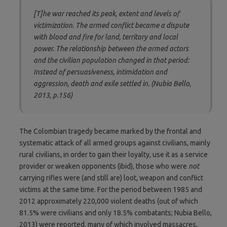
[T]he war reached its peak, extent and levels of
victimization. The armed conflict became a dispute
with blood and fire for land, territory and local
power. The relationship between the armed actors
and the civilian population changed in that period:
Instead of persuasiveness, intimidation and
aggression, death and exile settled in. (Nubia Bello,
2013, p.156)
The Colombian tragedy became marked by the frontal and
systematic attack of all armed groups against civilians, mainly
rural civilians, in order to gain their loyalty, use it as a service
provider or weaken opponents (ibid), those who were
not
carrying rifles were (and still are) loot, weapon and conflict
victims at the same time. For the period between 1985 and
2012 approximately 220,000 violent deaths (out of which
81.5% were civilians and only 18.5% combatants; Nubia Bello,
2013) were reported, many of which involved massacres,