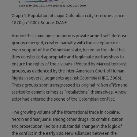
Graph 1: Population of major Colombian city territories since
1870 (in 1000). Source: DANE
Around this same time, numerous private armed self-defense
groups emerged, created partially with the acceptance or
even support of the Colombian state, based on the idea that
they constituted appropriate and legitimate partnerships to
ensure the rights of the civilians affected by Marxist terrorist
groups, as evidenced by the Inter-American Court of Human
Rights in several judgments against Colombia (IHRC, 2006).
These groups soon transgressed its original
raison d’être
and
started to commit crimes as “retaliations” themselves. A new
actor had entered the scene of the Colombian conflict.
The growing volume of the international trade in cocaine,
heroin and marijuana, among other drugs, its criminalization
and prosecution, led to a substantial change in the logic of
the conflict in the early 80s. New alliances between the