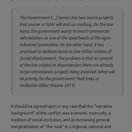
The Government (…) Santos has two macro-projects
that sooner or later will end up crashing. On the one
hand, the government wants to boost commercial
reforestation as one of the spearheads of the agro-
industrial locomotive. On the other hand, it has
promised to restitute lands to five million victims of
forced displacement. The problem is that on several
of the lots subject to dispossession there are already
large reforestation projects being installed. What will
be priority for the government? Teak trees or
restitution titles? (Osorio 2011)
It should be agreed upon in any case that the “narrative
background” of the conflict was economic insecurity, a
tradition of social exclusion, and an increasing general
marginalization of “the rural” in a regional, national and