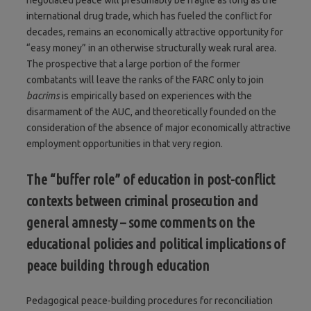
international drug trade, which has fueled the conflict for
decades, remains an economically attractive opportunity for
“easy money” in an otherwise structurally weak rural area.
The prospective that a large portion of the former
combatants will leave the ranks of the FARC only to join
bacrims
is empirically based on experiences with the
disarmament of the AUC, and theoretically founded on the
consideration of the absence of major economically attractive
employment opportunities in that very region.
The “buffer role” of education in post-conflict
contexts between criminal prosecution and
general amnesty – some comments on the
educational policies and political implications of
peace building through education
Pedagogical peace-building procedures for reconciliation