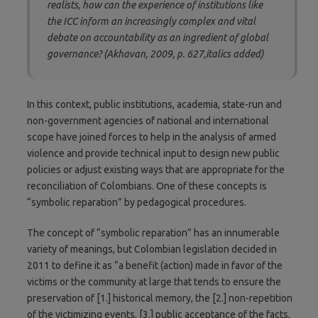
realists, how can the experience of institutions like
the ICC inform an increasingly complex and vital
debate on accountability as an ingredient of global
governance? (Akhavan, 2009, p. 627,italics added)
In this context, public institutions, academia, state-run and
non-government agencies of national and international
scope have joined forces to help in the analysis of armed
violence and provide technical input to design new public
policies or adjust existing ways that are appropriate for the
reconciliation of Colombians. One of these concepts is
“symbolic reparation” by pedagogical procedures.
The concept of “symbolic reparation” has an innumerable
variety of meanings, but Colombian legislation decided in
2011 to define it as “a benefit (action) made in favor of the
victims or the community at large that tends to ensure the
preservation of [1.] historical memory, the [2.] non-repetition
of the victimizing events, [3.] public acceptance of the facts,