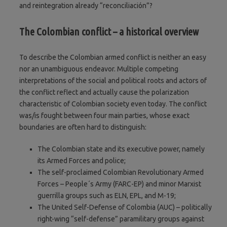
and reintegration already “reconciliación”?
The Colombian conflict – a historical overview
To describe the Colombian armed conflict is neither an easy
nor an unambiguous endeavor. Multiple competing
interpretations of the social and political roots and actors of
the conflict reflect and actually cause the polarization
characteristic of Colombian society even today. The conflict
was/is fought between four main parties, whose exact
boundaries are often hard to distinguish:
The Colombian state and its executive power, namely
its Armed Forces and police;
The self-proclaimed Colombian Revolutionary Armed
Forces – People´s Army (FARC-EP) and minor Marxist
guerrilla groups such as ELN, EPL, and M-19;
The United Self-Defense of Colombia (AUC) – politically
right-wing “self-defense” paramilitary groups against