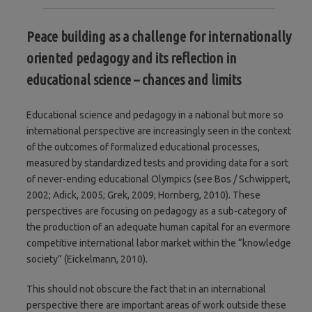
Peace building as a challenge for internationally
oriented pedagogy and its reflection in
educational science – chances and limits
Educational science and pedagogy in a national but more so
international perspective are increasingly seen in the context
of the outcomes of formalized educational processes,
measured by standardized tests and providing data for a sort
of never-ending educational Olympics (see Bos / Schwippert,
2002; Adick, 2005; Grek, 2009; Hornberg, 2010). These
perspectives are focusing on pedagogy as a sub-category of
the production of an adequate human capital for an evermore
competitive international labor market within the “knowledge
society” (Eickelmann, 2010).
This should not obscure the fact that in an international
perspective there are important areas of work outside these