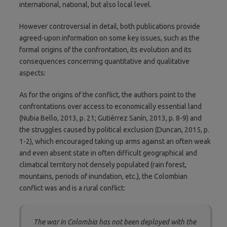
international, national, but also local level.
However controversial in detail, both publications provide
agreed-upon information on some key issues, such as the
formal origins of the confrontation, its evolution and its
consequences concerning quantitative and qualitative
aspects:
As for the origins of the conflict, the authors point to the
confrontations over access to economically essential land
(Nubia Bello, 2013, p. 21; Gutiérrez Sanín, 2013, p. 8-9) and
the struggles caused by political exclusion (Duncan, 2015, p.
1-2), which encouraged taking up arms against an often weak
and even absent state in often difficult geographical and
climatical territory not densely populated (rain forest,
mountains, periods of inundation, etc.), the Colombian
conflict was and is a rural conflict:
The war in Colombia has not been deployed with the