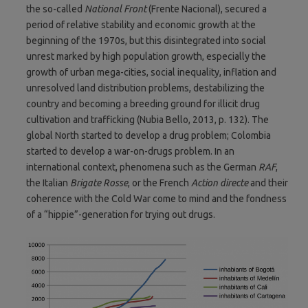
the so-called
National Front
(Frente Nacional), secured a
period of relative stability and economic growth at the
beginning of the 1970s, but this disintegrated into social
unrest marked by high population growth, especially the
growth of urban mega-cities, social inequality, inflation and
unresolved land distribution problems, destabilizing the
country and becoming a breeding ground for illicit drug
cultivation and trafficking (Nubia Bello, 2013, p. 132). The
global North started to develop a drug problem; Colombia
started to develop a war-on-drugs problem. In an
international context, phenomena such as the German
RAF
,
the Italian
Brigate Rosse
, or the French
Action directe
and their
coherence with the Cold War come to mind and the fondness
of a “hippie”-generation for trying out drugs.