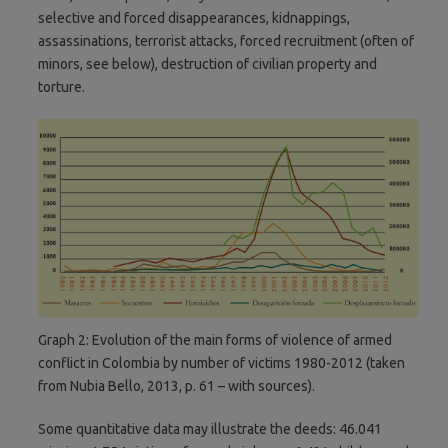
selective and forced disappearances, kidnappings,
assassinations, terrorist attacks, forced recruitment (often of
minors, see below), destruction of civilian property and
torture.
Graph 2: Evolution of the main forms of violence of armed
conflict in Colombia by number of victims 1980-2012 (taken
from Nubia Bello, 2013, p. 61 – with sources).
Some quantitative data may illustrate the deeds: 46.041