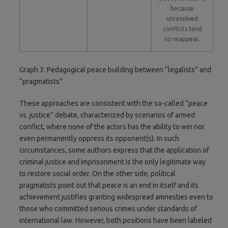
because
unresolved
conflicts tend
to reappear.
Graph 3: Pedagogical peace building between “legalists” and
“pragmatists”
These approaches are consistent with the so-called “peace
vs. justice” debate, characterized by scenarios of armed
conflict, where none of the actors has the ability to win nor
even permanently oppress its opponent(s). In such
circumstances, some authors express that the application of
criminal justice and imprisonment is the only legitimate way
to restore social order. On the other side, political
pragmatists point out that peace is an end in itself and its
achievement justifies granting widespread amnesties even to
those who committed serious crimes under standards of
international law. However, both positions have been labeled