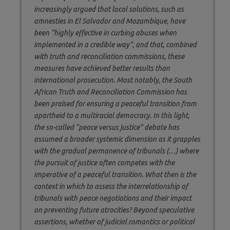
increasingly argued that local solutions, such as
amnesties in El Salvador and Mozambique, have
been “highly effective in curbing abuses when
implemented in a credible way”, and that, combined
with truth and reconciliation commissions, these
measures have achieved better results than
international prosecution. Most notably, the South
African Truth and Reconciliation Commission has
been praised for ensuring a peaceful transition from
apartheid to a multiracial democracy. In this light,
the so-called
“peace versus justice” debate
has
assumed a broader systemic dimension as it grapples
with the gradual permanence of tribunals (…)
where
the pursuit of justice often competes with the
imperative of a peaceful transition
. What then is the
context in which to assess the interrelationship of
tribunals with peace negotiations and their impact
on preventing future atrocities? Beyond speculative
assertions, whether of judicial romantics or political