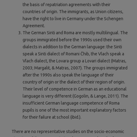
the basis of repatriation agreements with their
countries of origin. The immigrants, as Union citizens,
have the right to live in Germany under the Schengen
Agreement.
The German Sinti and Roma are mostly multilingual. The
groups immigrated before the 1990s used their own
dialects in addition to the German language: the Sinti
speak a Sinti dialect of Romani Čhib, the Vlach speak a
Vlach dialect, the Lovara group a Lovari dialect (Matras,
2003; Margalit, & Matras, 2007). The groups immigrated
after the 1990s also speak the language of their
country of origin or the dialect of their region of origin.
Their level of competence in German as an educational
language is very different (Gogolin, & Lange, 2011). The
insufficient German language competence of Roma
pupils is one of the most important explanatory factors
for their failure at school (ibid.).
There are no representative studies on the socio-economic