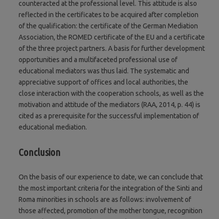
counteracted at the professional level. This attitude is also
reflected in the certificates to be acquired after completion
of the qualification: the certificate of the German Mediation
Association, the ROMED certificate of the EU and a certificate
of the three project partners. A basis for further development
opportunities and a multifaceted professional use of
educational mediators was thus laid. The systematic and
appreciative support of offices and local authorities, the
close interaction with the cooperation schools, as well as the
motivation and attitude of the mediators (RAA, 2014, p. 44) is
cited as a prerequisite for the successful implementation of
educational mediation.
Conclusion
On the basis of our experience to date, we can conclude that
the most important criteria for the integration of the Sinti and
Roma minorities in schools are as follows: involvement of
those affected, promotion of the mother tongue, recognition