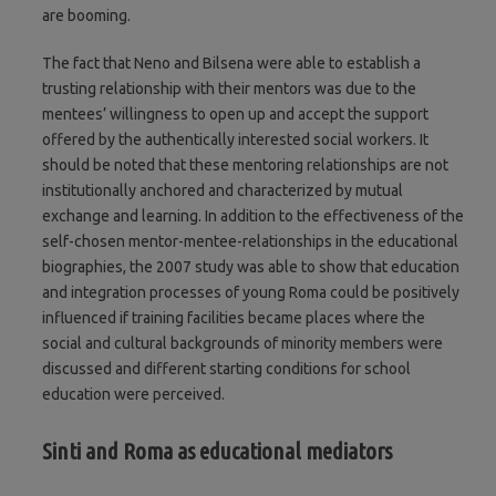
are booming.
The fact that Neno and Bilsena were able to establish a
trusting relationship with their mentors was due to the
mentees’ willingness to open up and accept the support
offered by the authentically interested social workers. It
should be noted that these mentoring relationships are not
institutionally anchored and characterized by mutual
exchange and learning. In addition to the effectiveness of the
self-chosen mentor-mentee-relationships in the educational
biographies, the 2007 study was able to show that education
and integration processes of young Roma could be positively
influenced if training facilities became places where the
social and cultural backgrounds of minority members were
discussed and different starting conditions for school
education were perceived.
Sinti and Roma as educational mediators