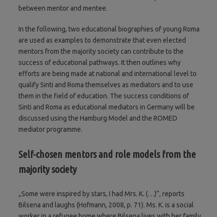
between mentor and mentee.
In the following, two educational biographies of young Roma
are used as examples to demonstrate that even elected
mentors from the majority society can contribute to the
success of educational pathways. It then outlines why
efforts are being made at national and international level to
qualify Sinti and Roma themselves as mediators and to use
them in the field of education. The success conditions of
Sinti and Roma as educational mediators in Germany will be
discussed using the Hamburg Model and the ROMED
mediator programme.
Self-chosen mentors and role models from the
majority society
„Some were inspired by stars, I had Mrs. K. (…)“, reports
Bilsena and laughs (Hofmann, 2008, p. 71). Ms. K. is a social
worker in a refugee home where Bilsena lives with her family.