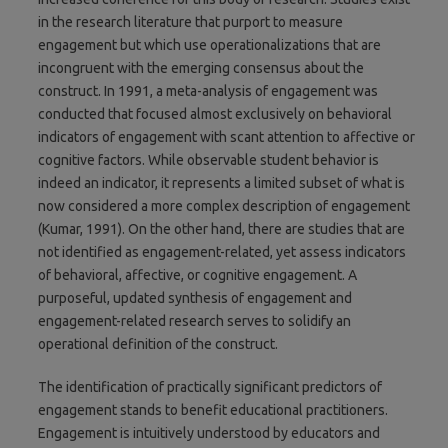
in the research literature that purport to measure
engagement but which use operationalizations that are
incongruent with the emerging consensus about the
construct. In 1991, a meta-analysis of engagement was
conducted that focused almost exclusively on behavioral
indicators of engagement with scant attention to affective or
cognitive factors. While observable student behavior is
indeed an indicator, it represents a limited subset of what is
now considered a more complex description of engagement
(Kumar, 1991). On the other hand, there are studies that are
not identified as engagement-related, yet assess indicators
of behavioral, affective, or cognitive engagement. A
purposeful, updated synthesis of engagement and
engagement-related research serves to solidify an
operational definition of the construct.
The identification of practically significant predictors of
engagement stands to benefit educational practitioners.
Engagement is intuitively understood by educators and