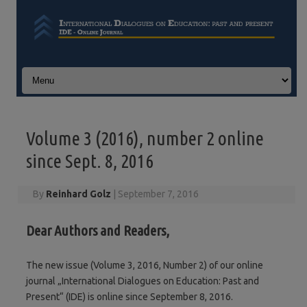
Skip to content
Volume 3 (2016), number 2 online
since Sept. 8, 2016
By
Reinhard Golz
|
September 7, 2016
Dear Authors and Readers,
The new issue (Volume 3, 2016, Number 2) of our online
journal „International Dialogues on Education: Past and
Present“ (IDE) is online since September 8, 2016.