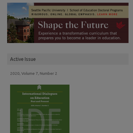
Active Issue
2020, Volume 7, Number 2