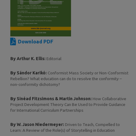
Download PDF
By Arthur K. Ellis:
Editorial
By Sándor Karikó:
Conformist Mass Society or Non-Conformist
Rebellion? What education can do to resolve the conformity –
non-conformity dichotomy?
By Sinéad Fitzsimons & Martin Johnson:
How Collaborative
Project Development Theory Can Be Used to Provide Guidance
for International Curriculum Partnerships
By W. Jason Niedermeyer:
Driven to Teach, Compelled to
Learn: A Review of the Role(s) of Storytelling in Education