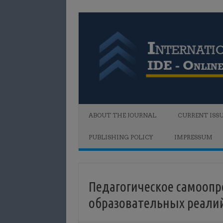
Skip to content
ABOUT THE JOURNAL
CURRENT ISS
PUBLISHING POLICY
IMPRESSUM
Педагогическое самоопр
образовательных реали