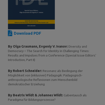
Download PDF
By Olga Graumann, Evgeniy V. Ivanov:
Diversity and
Democracy – The Search for Identity in Challenging Times:
Results and Impulses from a Conference (Special Issue Editors’
Introduction, Part II)
By Robert Schneider:
Resonanz als Bedingung der
Möglichkeit von (inklusiver) Pädagogik: Pädagogisch-
anthropologische Reflexionen zum Menschenbild
demokratischer Erziehung
By Beatrix Wildt & Johannes Wildt:
Gabentausch als
Paradigma für Bildungsprozesse?