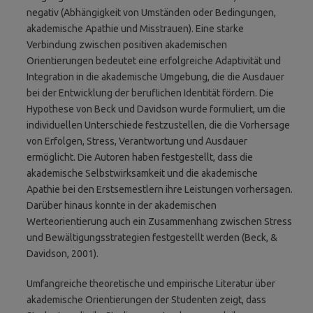
negativ (Abhängigkeit von Umständen oder Bedingungen,
akademische Apathie und Misstrauen). Eine starke
Verbindung zwischen positiven akademischen
Orientierungen bedeutet eine erfolgreiche Adaptivität und
Integration in die akademische Umgebung, die die Ausdauer
bei der Entwicklung der beruflichen Identität fördern. Die
Hypothese von Beck und Davidson wurde formuliert, um die
individuellen Unterschiede festzustellen, die die Vorhersage
von Erfolgen, Stress, Verantwortung und Ausdauer
ermöglicht. Die Autoren haben festgestellt, dass die
akademische Selbstwirksamkeit und die akademische
Apathie bei den Erstsemestlern ihre Leistungen vorhersagen.
Darüber hinaus konnte in der akademischen
Werteorientierung auch ein Zusammenhang zwischen Stress
und Bewältigungsstrategien festgestellt werden (Beck, &
Davidson, 2001).
Umfangreiche theoretische und empirische Literatur über
akademische Orientierungen der Studenten zeigt, dass