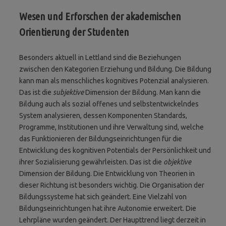
Wesen und Erforschen der akademischen
Orientierung der Studenten
Besonders aktuell in Lettland sind die Beziehungen
zwischen den Kategorien Erziehung und Bildung. Die Bildung
kann man als menschliches kognitives Potenzial analysieren.
Das ist die
subjektive
Dimension der Bildung. Man kann die
Bildung auch als sozial offenes und selbstentwickelndes
System analysieren, dessen Komponenten Standards,
Programme, Institutionen und ihre Verwaltung sind, welche
das Funktionieren der Bildungseinrichtungen für die
Entwicklung des kognitiven Potentials der Persönlichkeit und
ihrer Sozialisierung gewährleisten. Das ist die
objektive
Dimension der Bildung. Die Entwicklung von Theorien in
dieser Richtung ist besonders wichtig. Die Organisation der
Bildungssysteme hat sich geändert. Eine Vielzahl von
Bildungseinrichtungen hat ihre Autonomie erweitert. Die
Lehrpläne wurden geändert. Der Haupttrend liegt derzeit in