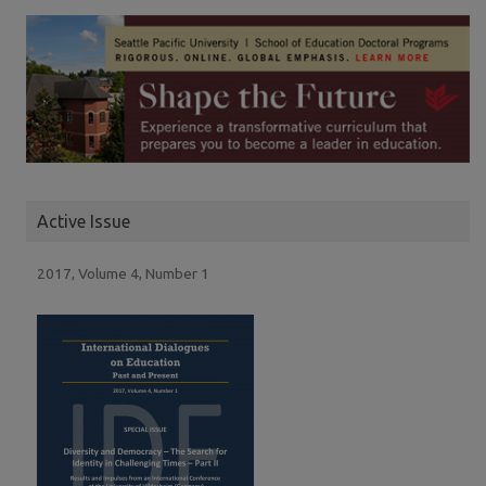
Active Issue
2017, Volume 4, Number 1