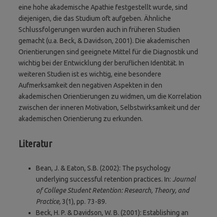
eine hohe akademische Apathie festgestellt wurde, sind
diejenigen, die das Studium oft aufgeben. Ähnliche
Schlussfolgerungen wurden auch in früheren Studien
gemacht (u.a. Beck, & Davidson, 2001). Die akademischen
Orientierungen sind geeignete Mittel für die Diagnostik und
wichtig bei der Entwicklung der beruflichen Identität. In
weiteren Studien ist es wichtig, eine besondere
Aufmerksamkeit den negativen Aspekten in den
akademischen Orientierungen zu widmen, um die Korrelation
zwischen der inneren Motivation, Selbstwirksamkeit und der
akademischen Orientierung zu erkunden.
Literatur
Bean, J. & Eaton, S.B. (2002): The psychology
underlying successful retention practices. In:
Journal
of College Student Retention: Research, Theory, and
Practice,
3(1), pp. 73-89.
Beck, H. P. & Davidson, W. B. (2001): Establishing an