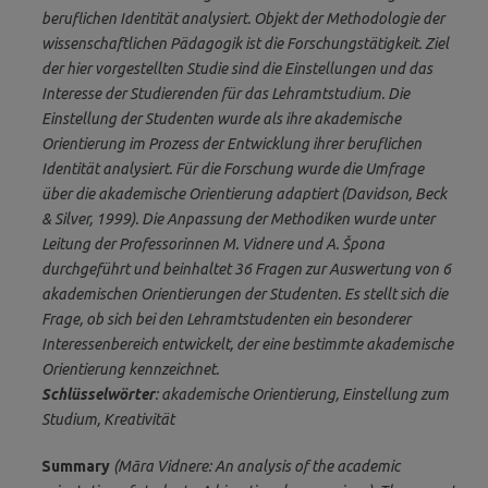
beruflichen Identität analysiert. Objekt der Methodologie der
wissenschaftlichen Pädagogik ist die Forschungstätigkeit. Ziel
der hier vorgestellten Studie sind die Einstellungen und das
Interesse der Studierenden für das Lehramtstudium. Die
Einstellung der Studenten wurde als ihre akademische
Orientierung im Prozess der Entwicklung ihrer beruflichen
Identität analysiert. Für die Forschung wurde die Umfrage
über die akademische Orientierung adaptiert (Davidson, Beck
& Silver, 1999). Die Anpassung der Methodiken wurde unter
Leitung der Professorinnen M. Vidnere und A. Špona
durchgeführt und beinhaltet 36 Fragen zur Auswertung von 6
akademischen Orientierungen der Studenten. Es stellt sich die
Frage, ob sich bei den Lehramtstudenten ein besonderer
Interessenbereich entwickelt, der eine bestimmte akademische
Orientierung kennzeichnet.
Schlüsselwörter
: akademische Orientierung, Einstellung zum
Studium, Kreativität
Summary
(Māra Vidnere: An analysis of the academic