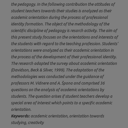
the pedagogy. In the following contribution the attitudes of
student teachers towards their studies is analyzed as their
academic orientation during the process of professional
identity formation. The object of the methodology of the
scientific discipline of pedagogy is resarch activity. The aim of
this present study focuses on the orientations and interests of
the students with regard to the teaching profession. Students’
orientations were analyzed as their academic orientation in
the process of the development of their professional identity.
The research adapted the survey about academic orientation
(Davidson, Beck & Silver, 1999). The adaptation of the
methodologies was conducted under the guidance of
professors M. Vidnere and A. Špona and comprised 36
questions on the analysis of academic orientations by
students. The question arises if student teachers develop a
special area of interest which points to a specific academic
orientation.
Keywords:
academic orientation, orientation towards
studying, creativity