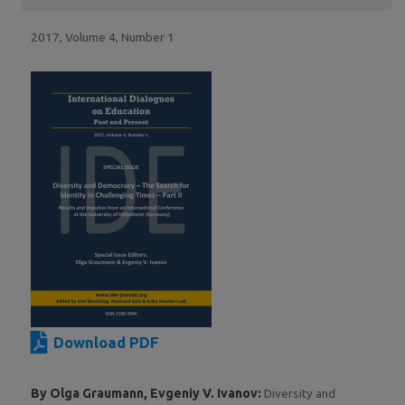
2017, Volume 4, Number 1
Download PDF
By Olga Graumann, Evgeniy V. Ivanov:
Diversity and