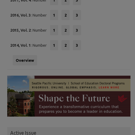
2016, Vol. 3
: Number
1
2
3
2015, Vol. 2
: Number
1
2
3
2014, Vol. 1
: Number
1
2
3
Overview
Active Issue