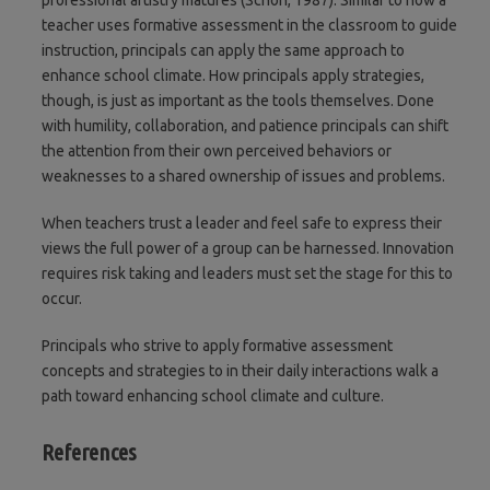
teacher uses formative assessment in the classroom to guide
instruction, principals can apply the same approach to
enhance school climate. How principals apply strategies,
though, is just as important as the tools themselves. Done
with humility, collaboration, and patience principals can shift
the attention from their own perceived behaviors or
weaknesses to a shared ownership of issues and problems.
When teachers trust a leader and feel safe to express their
views the full power of a group can be harnessed. Innovation
requires risk taking and leaders must set the stage for this to
occur.
Principals who strive to apply formative assessment
concepts and strategies to in their daily interactions walk a
path toward enhancing school climate and culture.
References