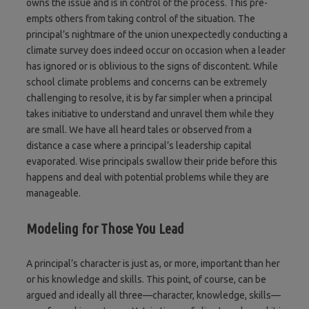
owns the issue and is in control of the process. This pre-
empts others from taking control of the situation. The
principal’s nightmare of the union unexpectedly conducting a
climate survey does indeed occur on occasion when a leader
has ignored or is oblivious to the signs of discontent. While
school climate problems and concerns can be extremely
challenging to resolve, it is by far simpler when a principal
takes initiative to understand and unravel them while they
are small. We have all heard tales or observed from a
distance a case where a principal’s leadership capital
evaporated. Wise principals swallow their pride before this
happens and deal with potential problems while they are
manageable.
Modeling for Those You Lead
A principal’s character is just as, or more, important than her
or his knowledge and skills. This point, of course, can be
argued and ideally all three—character, knowledge, skills—