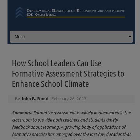
Skip to content
How School Leaders Can Use
Formative Assessment Strategies to
Enhance School Climate
By
John B. Bond
|
February 26, 2017
Summary:
Formative assessment is widely implemented in the
classroom to provide both teachers and students timely
feedback about learning. A growing body of applications of
formative practice has emerged over the last few decades that