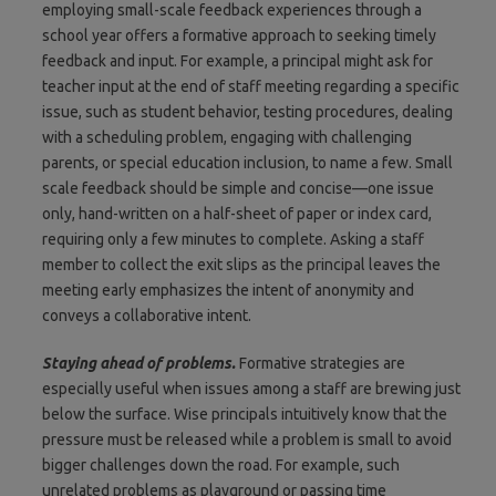
employing small-scale feedback experiences through a
school year offers a formative approach to seeking timely
feedback and input. For example, a principal might ask for
teacher input at the end of staff meeting regarding a specific
issue, such as student behavior, testing procedures, dealing
with a scheduling problem, engaging with challenging
parents, or special education inclusion, to name a few. Small
scale feedback should be simple and concise—one issue
only, hand-written on a half-sheet of paper or index card,
requiring only a few minutes to complete. Asking a staff
member to collect the exit slips as the principal leaves the
meeting early emphasizes the intent of anonymity and
conveys a collaborative intent.
Staying ahead of problems.
Formative strategies are
especially useful when issues among a staff are brewing just
below the surface. Wise principals intuitively know that the
pressure must be released while a problem is small to avoid
bigger challenges down the road. For example, such
unrelated problems as playground or passing time