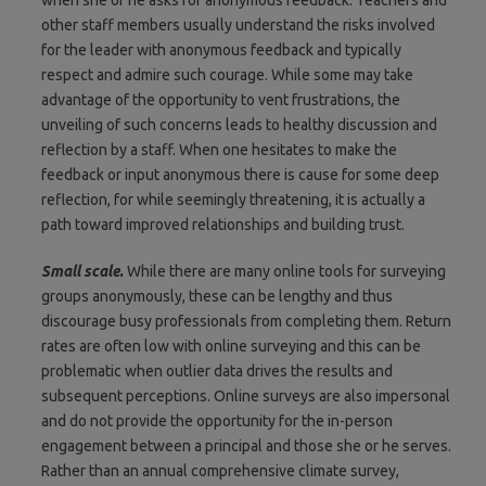
other staff members usually understand the risks involved
for the leader with anonymous feedback and typically
respect and admire such courage. While some may take
advantage of the opportunity to vent frustrations, the
unveiling of such concerns leads to healthy discussion and
reflection by a staff. When one hesitates to make the
feedback or input anonymous there is cause for some deep
reflection, for while seemingly threatening, it is actually a
path toward improved relationships and building trust.
Small scale.
While there are many online tools for surveying
groups anonymously, these can be lengthy and thus
discourage busy professionals from completing them. Return
rates are often low with online surveying and this can be
problematic when outlier data drives the results and
subsequent perceptions. Online surveys are also impersonal
and do not provide the opportunity for the in-person
engagement between a principal and those she or he serves.
Rather than an annual comprehensive climate survey,