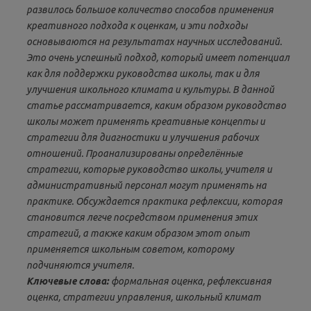
развилось большое количество способов применения
креативного подхода к оценкам, и эти подходы
основываются на результатах научных исследований.
Это очень успешный подход, который имеет потенциал
как для поддержки руководства школы, так и для
улучшения школьного климата и культуры. В данной
статье рассматривается, каким образом руководство
школы может применять креативные концепты и
стратегии для диагностики и улучшения рабочих
отношений. Проанализированы определённые
стратегии, которые руководство школы, учителя и
административный персонал могут применять на
практике. Обсуждается практика рефлексии, которая
становится легче посредством применения этих
стратегий, а также каким образом этот опыт
применяется школьным советом, которому
подчиняются учителя.
Ключевые слова:
формальная оценка, рефлексивная
оценка, стратегии управления, школьный климат