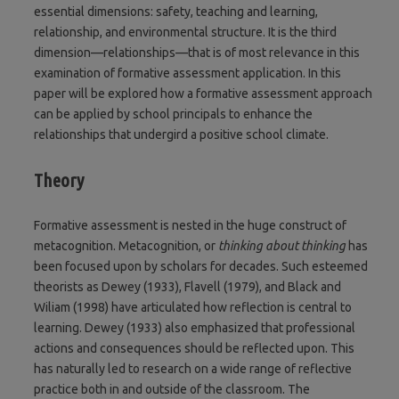
essential dimensions: safety, teaching and learning,
relationship, and environmental structure. It is the third
dimension—relationships—that is of most relevance in this
examination of formative assessment application. In this
paper will be explored how a formative assessment approach
can be applied by school principals to enhance the
relationships that undergird a positive school climate.
Theory
Formative assessment is nested in the huge construct of
metacognition. Metacognition, or
thinking about thinking
has
been focused upon by scholars for decades. Such esteemed
theorists as Dewey (1933), Flavell (1979), and Black and
Wiliam (1998) have articulated how reflection is central to
learning. Dewey (1933) also emphasized that professional
actions and consequences should be reflected upon. This
has naturally led to research on a wide range of reflective
practice both in and outside of the classroom. The