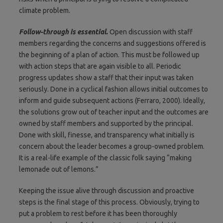
climate problem.
Follow-through is essential.
Open discussion with staff
members regarding the concerns and suggestions offered is
the beginning of a plan of action. This must be followed up
with action steps that are again visible to all. Periodic
progress updates show a staff that their input was taken
seriously. Done in a cyclical fashion allows initial outcomes to
inform and guide subsequent actions (Ferraro, 2000). Ideally,
the solutions grow out of teacher input and the outcomes are
owned by staff members and supported by the principal.
Done with skill, finesse, and transparency what initially is
concern about the leader becomes a group-owned problem.
It is a real-life example of the classic folk saying “making
lemonade out of lemons.”
Keeping the issue alive through discussion and proactive
steps is the final stage of this process. Obviously, trying to
put a problem to rest before it has been thoroughly