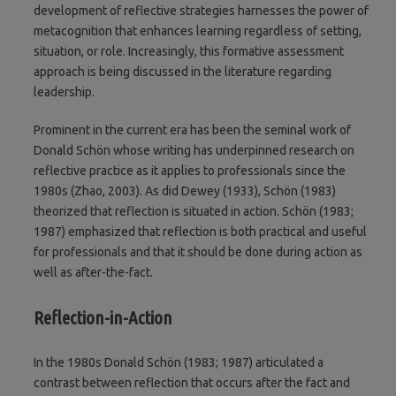
development of reflective strategies harnesses the power of
metacognition that enhances learning regardless of setting,
situation, or role. Increasingly, this formative assessment
approach is being discussed in the literature regarding
leadership.
Prominent in the current era has been the seminal work of
Donald Schön whose writing has underpinned research on
reflective practice as it applies to professionals since the
1980s (Zhao, 2003). As did Dewey (1933), Schön (1983)
theorized that reflection is situated in action. Schön (1983;
1987) emphasized that reflection is both practical and useful
for professionals and that it should be done during action as
well as after-the-fact.
Reflection-in-Action
In the 1980s Donald Schön (1983; 1987) articulated a
contrast between reflection that occurs after the fact and