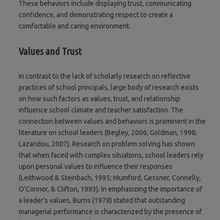
These behaviors include displaying trust, communicating
confidence, and demonstrating respect to create a
comfortable and caring environment.
Values and Trust
In contrast to the lack of scholarly research on reflective
practices of school principals, large body of research exists
on how such factors as values, trust, and relationship
influence school climate and teacher satisfaction. The
connection between values and behaviors is prominent in the
literature on school leaders (Begley, 2006; Goldman, 1998;
Lazaridou, 2007). Research on problem solving has shown
that when faced with complex situations, school leaders rely
upon personal values to influence their responses
(Leithwood & Steinbach, 1995; Mumford, Gessner, Connelly,
O’Connor, & Clifton, 1993). In emphasizing the importance of
a leader’s values, Burns (1978) stated that outstanding
managerial performance is characterized by the presence of