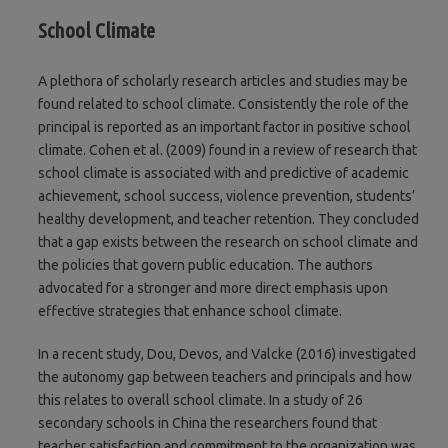
School Climate
A plethora of scholarly research articles and studies may be
found related to school climate. Consistently the role of the
principal is reported as an important factor in positive school
climate. Cohen et al. (2009) found in a review of research that
school climate is associated with and predictive of academic
achievement, school success, violence prevention, students’
healthy development, and teacher retention. They concluded
that a gap exists between the research on school climate and
the policies that govern public education. The authors
advocated for a stronger and more direct emphasis upon
effective strategies that enhance school climate.
In a recent study, Dou, Devos, and Valcke (2016) investigated
the autonomy gap between teachers and principals and how
this relates to overall school climate. In a study of 26
secondary schools in China the researchers found that
teacher satisfaction and commitment to the organization was